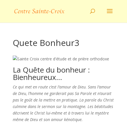
Quete Bonheur3
La Quête du bonheur :
Bienheureux…
Ce qui met en route c’est l’amour de Dieu. Sans l’amour
de Dieu, l’homme ne garderait pas Sa Parole et n’aurait
pas le goût de la mettre en pratique. La parole du Christ
culmine dans le sermon sur la montagne. Les béatitudes
décrivent le Christ lui-même et à travers lui le mystère
même de Dieu et son amour kénotique.