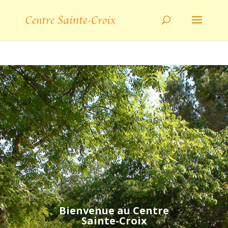
Bienvenue au Centre
Sainte-Croix