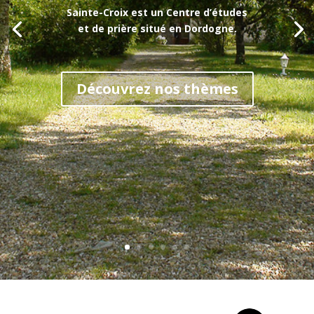
Sainte-Croix est un Centre d’études
et de prière situé en Dordogne.
Découvrez nos thèmes