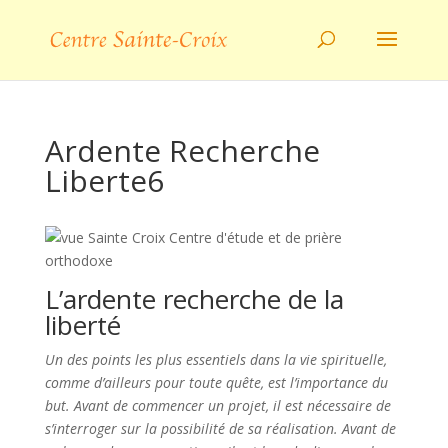
Ardente Recherche
Liberte6
L’ardente recherche de la
liberté
Un des points les plus essentiels dans la vie spirituelle,
comme d’ailleurs pour toute quête, est l’importance du
but. Avant de commencer un projet, il est nécessaire de
s’interroger sur la possibilité de sa réalisation. Avant de