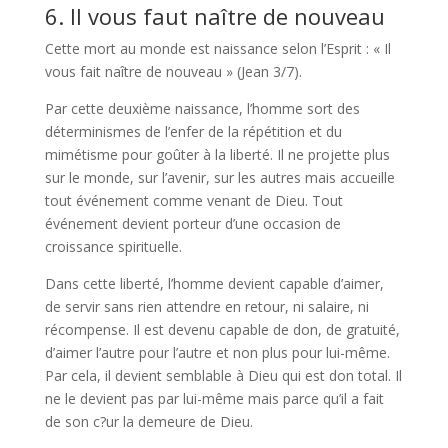
6. Il vous faut naître de nouveau
Cette mort au monde est naissance selon l’Esprit : « Il
vous fait naître de nouveau » (Jean 3/7).
Par cette deuxième naissance, l’homme sort des
déterminismes de l’enfer de la répétition et du
mimétisme pour goûter à la liberté. Il ne projette plus
sur le monde, sur l’avenir, sur les autres mais accueille
tout événement comme venant de Dieu. Tout
événement devient porteur d’une occasion de
croissance spirituelle.
Dans cette liberté, l’homme devient capable d’aimer,
de servir sans rien attendre en retour, ni salaire, ni
récompense. Il est devenu capable de don, de gratuité,
d’aimer l’autre pour l’autre et non plus pour lui-même.
Par cela, il devient semblable à Dieu qui est don total. Il
ne le devient pas par lui-même mais parce qu’il a fait
de son c?ur la demeure de Dieu.