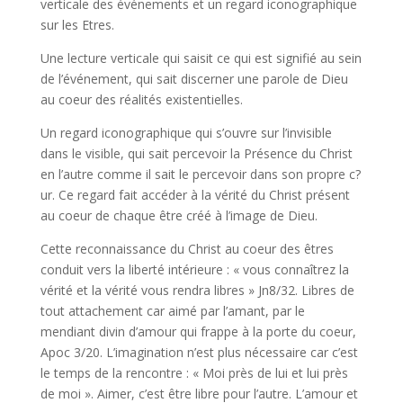
verticale des événements et un regard iconographique
sur les Etres.
Une lecture verticale qui saisit ce qui est signifié au sein
de l’événement, qui sait discerner une parole de Dieu
au coeur des réalités existentielles.
Un regard iconographique qui s’ouvre sur l’invisible
dans le visible, qui sait percevoir la Présence du Christ
en l’autre comme il sait le percevoir dans son propre c?
ur. Ce regard fait accéder à la vérité du Christ présent
au coeur de chaque être créé à l’image de Dieu.
Cette reconnaissance du Christ au coeur des êtres
conduit vers la liberté intérieure : « vous connaîtrez la
vérité et la vérité vous rendra libres » Jn8/32. Libres de
tout attachement car aimé par l’amant, par le
mendiant divin d’amour qui frappe à la porte du coeur,
Apoc 3/20. L’imagination n’est plus nécessaire car c’est
le temps de la rencontre : « Moi près de lui et lui près
de moi ». Aimer, c’est être libre pour l’autre. L’amour et