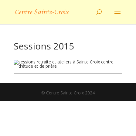
Sessions 2015
© Centre Sainte Croix 2024