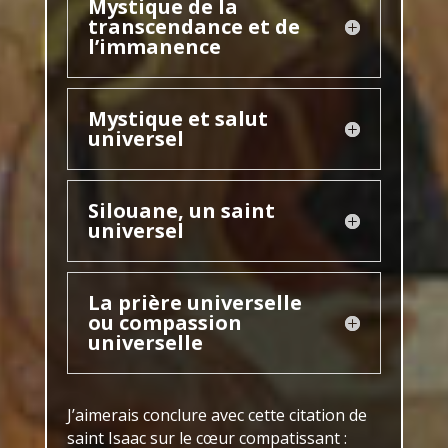
Mystique de la
transcendance et de
l’immanence
Mystique et salut
universel
Silouane, un saint
universel
La prière universelle
ou compassion
universelle
J’aimerais conclure avec cette citation de
saint Isaac sur le cœur compatissant :