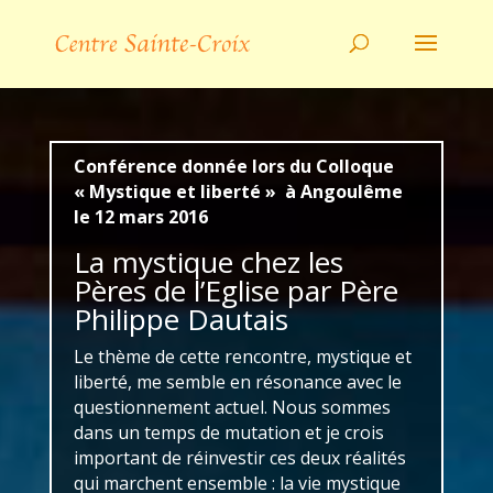
Conférence donnée lors du Colloque
« Mystique et liberté » à Angoulême
le 12 mars 2016
La mystique chez les
Pères de l’Eglise par Père
Philippe Dautais
Le thème de cette rencontre, mystique et
liberté, me semble en résonance avec le
questionnement actuel. Nous sommes
dans un temps de mutation et je crois
important de réinvestir ces deux réalités
qui marchent ensemble : la vie mystique