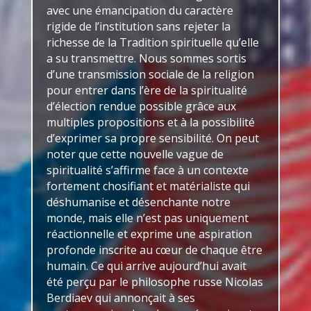
avec une émancipation du caractère
rigide de l’institution sans rejeter la
richesse de la Tradition spirituelle qu’elle
a su transmettre. Nous sommes sortis
d’une transmission sociale de la religion
pour entrer dans l’ère de la spiritualité
d’élection rendue possible grâce aux
multiples propositions et à la possibilité
d’exprimer sa propre sensibilité. On peut
noter que cette nouvelle vague de
spiritualité s’affirme face à un contexte
fortement chosifiant et matérialiste qui
déshumanise et désenchante notre
monde, mais elle n’est pas uniquement
réactionnelle et exprime une aspiration
profonde inscrite au cœur de chaque être
humain. Ce qui arrive aujourd’hui avait
été perçu par le philosophe russe Nicolas
Berdiaev qui annonçait à ses