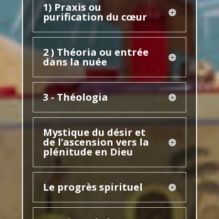
1) Praxis ou
purification du cœur
2 ) Théoria ou entrée
dans la nuée
3 - Théologia
Mystique du désir et
de l’ascension vers la
plénitude en Dieu
Le progrès spirituel