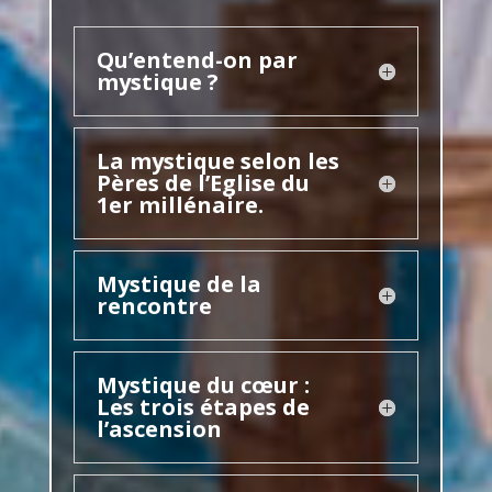
Qu’entend-on par
mystique ?
La mystique selon les
Pères de l’Eglise du
1er millénaire.
Mystique de la
rencontre
Mystique du cœur :
Les trois étapes de
l’ascension