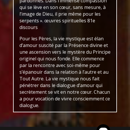
pardonnés. Dans l’immense compassion
qui se lève en son cœur, sans mesure, à
l’image de Dieu, il prie même pour les
serpents ». œuvres spirituelles 81e
discours
Pour les Pères, la vie mystique est élan
d’amour suscité par la Présence divine et
une ascension vers le mystère du Principe
originel qui nous fonde. Elle commence
par la rencontre avec soi-même pour
s’épanouir dans la relation à l’autre et au
Tout Autre. La vie mystique nous fait
pénétrer dans le dialogue d’amour qui
secrètement se vit en notre cœur. Chacun
a pour vocation de vivre consciemment ce
dialogue.