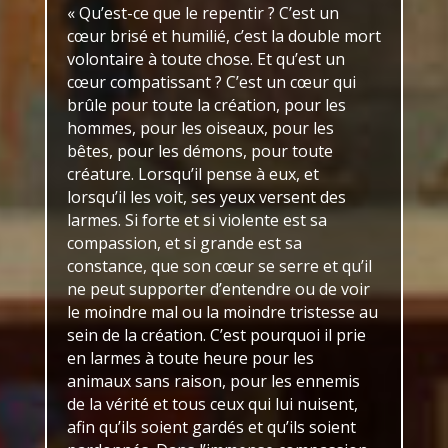
« Qu’est-ce que le repentir ? C’est un
cœur brisé et humilié, c’est la double mort
volontaire à toute chose. Et qu’est un
cœur compatissant ? C’est un cœur qui
brûle pour toute la création, pour les
hommes, pour les oiseaux, pour les
bêtes, pour les démons, pour toute
créature. Lorsqu’il pense à eux, et
lorsqu’il les voit, ses yeux versent des
larmes. Si forte et si violente est sa
compassion, et si grande est sa
constance, que son cœur se serre et qu’il
ne peut supporter d’entendre ou de voir
le moindre mal ou la moindre tristesse au
sein de la création. C’est pourquoi il prie
en larmes à toute heure pour les
animaux sans raison, pour les ennemis
de la vérité et tous ceux qui lui nuisent,
afin qu’ils soient gardés et qu’ils soient